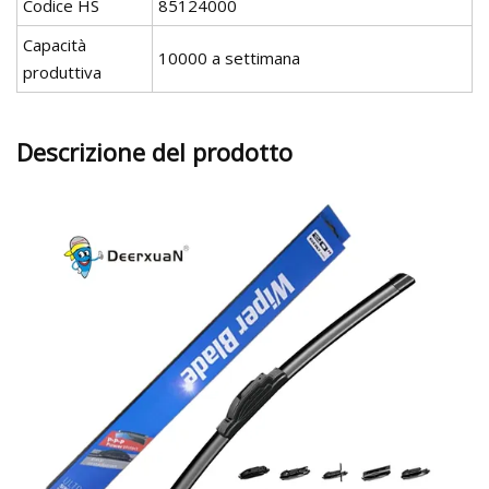
Codice HS
85124000
Capacità
10000 a settimana
produttiva
Descrizione del prodotto