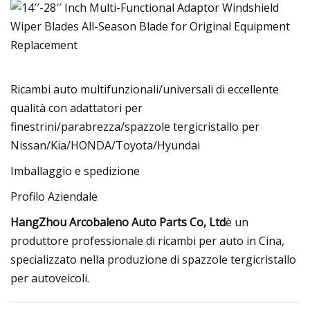
Ricambi auto multifunzionali/universali di eccellente
qualità con adattatori per
finestrini/parabrezza/spazzole tergicristallo per
Nissan/Kia/HONDA/Toyota/Hyundai
Imballaggio e spedizione
Profilo Aziendale
HangZhou Arcobaleno Auto Parts Co, Ltd
è un
produttore professionale di ricambi per auto in Cina,
specializzato nella produzione di spazzole tergicristallo
per autoveicoli.