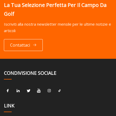
La Tua Selezione Perfetta Per Il Campo Da
Golf
Iscriviti alla nostra newsletter mensile per le ultime notizie e
articoli
Contattaci
CONDIVISIONE SOCIALE
LINK