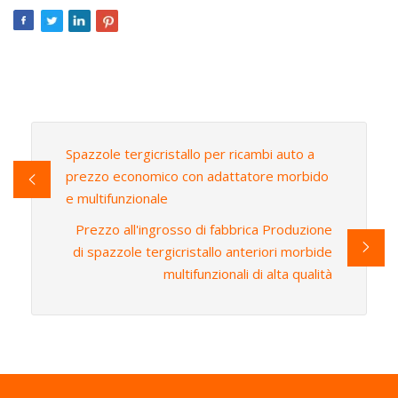
Spazzole tergicristallo per ricambi auto a
prezzo economico con adattatore morbido
e multifunzionale
Prezzo all'ingrosso di fabbrica Produzione
di spazzole tergicristallo anteriori morbide
multifunzionali di alta qualità