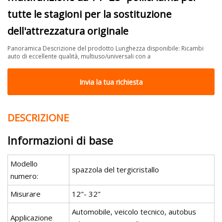
tutte le stagioni per la sostituzione
dell'attrezzatura originale
Panoramica Descrizione del prodotto Lunghezza disponibile: Ricambi
auto di eccellente qualità, multiuso/universali con a
Invia la tua richiesta
DESCRIZIONE
Informazioni di base
Modello
spazzola del tergicristallo
numero:
Misurare
12"- 32"
Automobile, veicolo tecnico, autobus
Applicazione